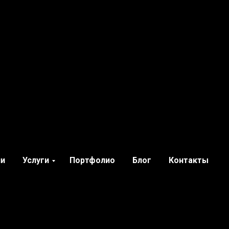
ии
Услуги
Портфолио
Блог
Контакты