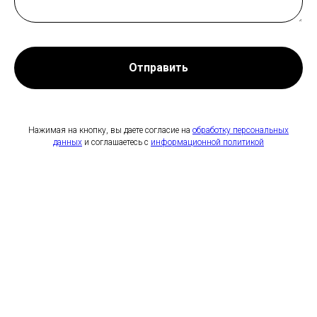
Отправить
Нажимая на кнопку, вы даете согласие на
обработку персональных
данных
и соглашаетесь c
информационной политикой