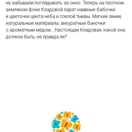
не забывали поглядывать за окно. Теперь на плотном
земляном фоне Кладовой парят наивные бабочки
и цветочки цвета неба и спелой тыквы. Мягкие линии,
натуральные материалы, аккуратные баночки
с ароматным мёдом… Настоящая Кладовая, какой она
должна быть, не правда ли?