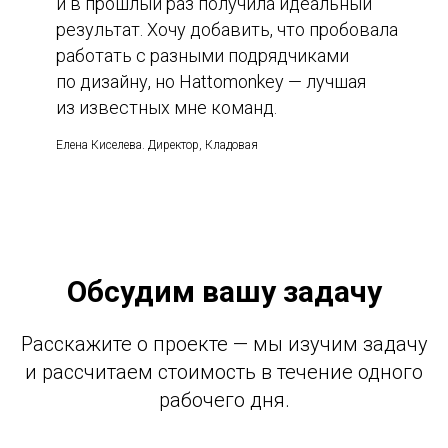
и в прошлый раз получила идеальный
результат. Хочу добавить, что пробовала
работать с разными подрядчиками
по дизайну, но Hattomonkey — лучшая
из известных мне команд.
Елена Киселева. Директор, Кладовая
Обсудим вашу задачу
Расскажите о проекте — мы изучим задачу
и рассчитаем стоимость в течение одного
рабочего дня.