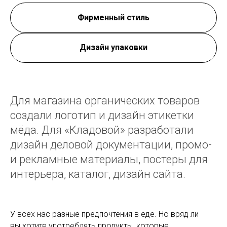
Фирменный стиль
Дизайн упаковки
Для магазина органических товаров
создали логотип и дизайн этикетки
мёда. Для «Кладовой» разработали
дизайн деловой документации, промо-
и рекламные материалы, постеры для
интерьера, каталог, дизайн сайта.
У всех нас разные предпочтения в еде. Но вряд ли
вы хотите употреблять продукты, которые