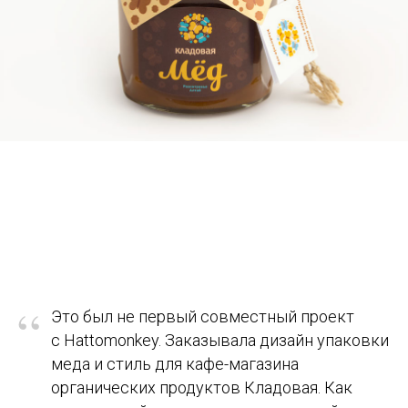
“
Это был не первый совместный проект
с Hattomonkey. Заказывала дизайн упаковки
меда и стиль для кафе-магазина
органических продуктов Кладовая. Как