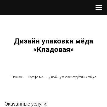
Дизайн упаковки мёда
«Кладовая»
Главная
→
Портфолио
→
Дизайн упаковки отрубей и хлебцев
Оказанные услуги: