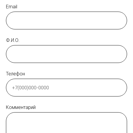
Email
Ф.И.О.
Телефон
Комментарий