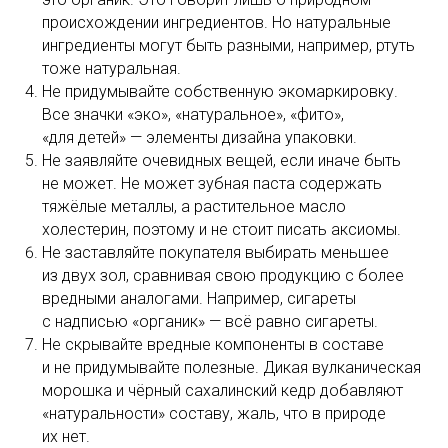
происхождении ингредиентов. Но натуральные
ингредиенты могут быть разными, например, ртуть
тоже натуральная.
Не придумывайте собственную экомаркировку.
Все значки «эко», «натуральное», «фито»,
«для детей» — элементы дизайна упаковки.
Не заявляйте очевидных вещей, если иначе быть
не может. Не может зубная паста содержать
тяжёлые металлы, а растительное масло
холестерин, поэтому и не стоит писать аксиомы.
Не заставляйте покупателя выбирать меньшее
из двух зол, сравнивая свою продукцию с более
вредными аналогами. Например, сигареты
с надписью «органик» — всё равно сигареты.
Не скрывайте вредные компоненты в составе
и не придумывайте полезные. Дикая вулканическая
морошка и чёрный сахалинский кедр добавляют
«натуральности» составу, жаль, что в природе
их нет.