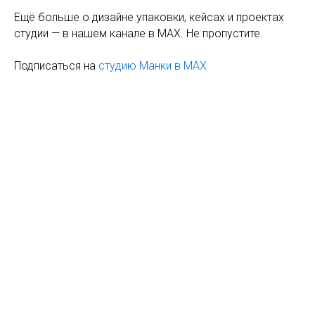
Ещё больше о дизайне упаковки, кейсах и проектах
студии — в нашем канале в MAX. Не пропустите.
Подписаться на
студию Манки в MAX