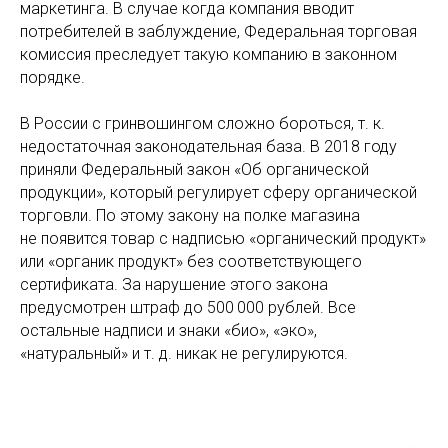
маркетинга. В случае когда компания вводит
потребителей в заблуждение, Федеральная торговая
комиссия преследует такую компанию в законном
порядке.
В России с гринвошингом сложно бороться, т. к.
недостаточная законодательная база. В 2018 году
приняли Федеральный закон «Об органической
продукции», который регулирует сферу органической
торговли. По этому закону на полке магазина
не появится товар с надписью «органический продукт»
или «органик продукт» без соответствующего
сертификата. За нарушение этого закона
предусмотрен штраф до 500 000 рублей. Все
остальные надписи и знаки «био», «эко»,
«натуральный» и т. д. никак не регулируются.