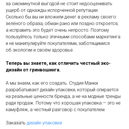
за сиюминутной выгодой не стоит недооценивать
ущерб от однажды испорченной репутации.
Сколько бы вы ни вложили денег в рекламу своего
зелёного образа, обман рано или поздно откроется,
а исправить это будет очень непросто. Поэтому
пользуйтесь только этичными способами маркетинга
и не манипулируйте покупателями, заботящимися
об экологии и своём здоровье.
Теперь вы знаете, как отличить честный эко-
дизайн от гринвошинга.
А мы знаем, как его создать. Студия Манки
разрабатывает дизайн упаковки, который опирается
на реальные ценности бренда, а не на модные тренды
ради продаж. Потому что хорошая упаковка — это не
камуфляж, а честный разговор с покупателем.
Заказать
дизайн упаковки