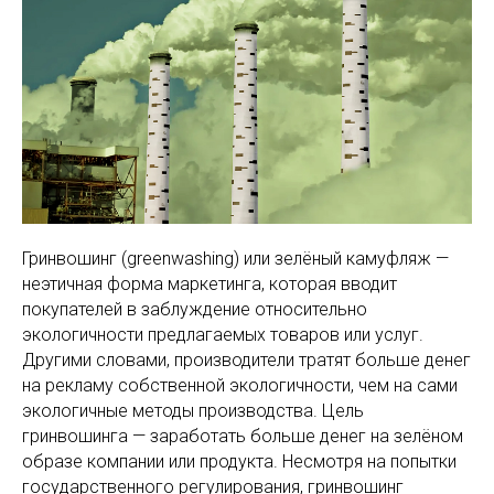
Гринвошинг (greenwashing) или зелёный камуфляж —
неэтичная форма маркетинга, которая вводит
покупателей в заблуждение относительно
экологичности предлагаемых товаров или услуг.
Другими словами, производители тратят больше денег
на рекламу собственной экологичности, чем на сами
экологичные методы производства. Цель
гринвошинга — заработать больше денег на зелёном
образе компании или продукта. Несмотря на попытки
государственного регулирования, гринвошинг