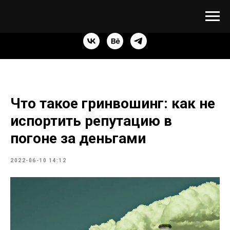
Что такое гринвошинг: как не
испортить репутацию в
погоне за деньгами
2022-06-10 14:12