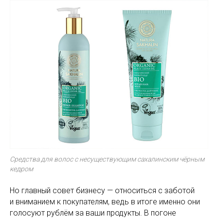
Средства для волос с несуществующим сахалинским чёрным
кедром
Но главный совет бизнесу — относиться с заботой
и вниманием к покупателям, ведь в итоге именно они
голосуют рублём за ваши продукты. В погоне