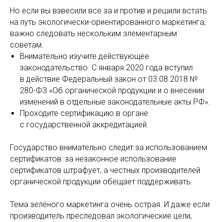
Но если вы взвесили все за и против и решили встать
на путь экологически-ориентированного маркетинга,
важно следовать нескольким элементарным
советам.
Внимательно изучите действующее
законодательство. С января 2020 года вступил
в действие Федеральный закон от 03.08.2018 №
280-ФЗ «Об органической продукции и о внесении
изменений в отдельные законодательные акты РФ».
Проходите сертификацию в органе
с государственной аккредитацией.
Государство внимательно следит за использованием
сертификатов: за незаконное использование
сертификатов штрафует, а честных производителей
органической продукции обещает поддерживать.
Тема зелёного маркетинга очень острая. И даже если
производитель преследовал экологические цели,